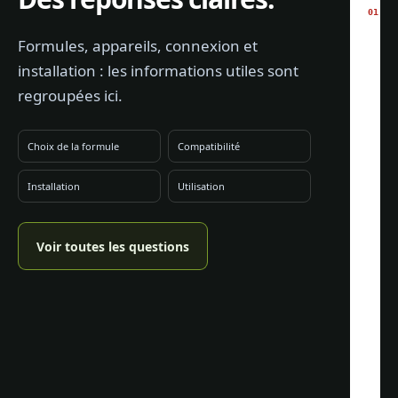
0
1
Formules, appareils, connexion et
installation : les informations utiles sont
regroupées ici.
Choix de la formule
Compatibilité
Installation
Utilisation
Voir toutes les questions