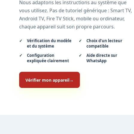
Nous adaptons les instructions au système que
vous utilisez. Pas de tutoriel générique : Smart TV,
Android TV, Fire TV Stick, mobile ou ordinateur,
chaque appareil suit son propre parcours.
Vérification du modèle
Choix d’un lecteur
et du système
compatible
Configuration
Aide directe sur
expliquée clairement
WhatsApp
Vérifier mon appareil
→